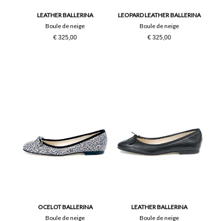
LEATHER BALLERINA
LEOPARD LEATHER BALLERINA
Boule de neige
Boule de neige
€ 325,00
€ 325,00
OCELOT BALLERINA
LEATHER BALLERINA
Boule de neige
Boule de neige