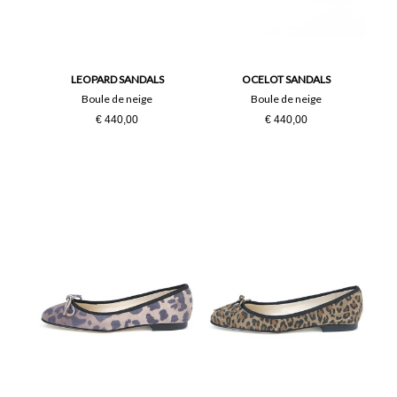
LEOPARD SANDALS
OCELOT SANDALS
Boule de neige
Boule de neige
€ 440,00
€ 440,00