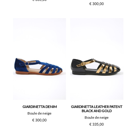
€ 300,00
GIARDINETTA DENIM
GIARDINETTA LEATHER PATENT
BLACK AND GOLD
Boule de neige
Boule de neige
€ 300,00
€ 335,00