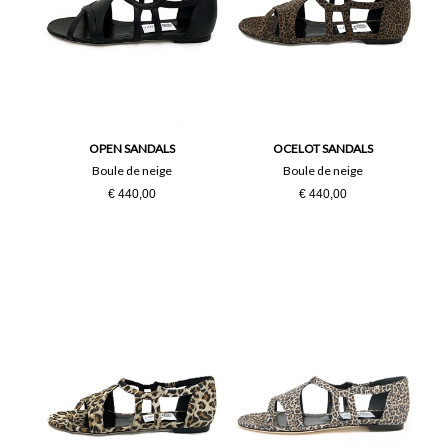
OPEN SANDALS
OCELOT SANDALS
Boule de neige
Boule de neige
€ 440,00
€ 440,00