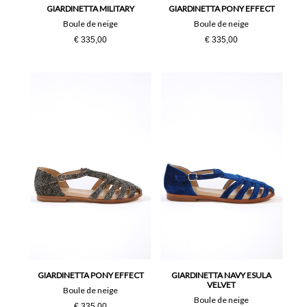
GIARDINETTA MILITARY
GIARDINETTA PONY EFFECT
Boule de neige
Boule de neige
€ 335,00
€ 335,00
GIARDINETTA PONY EFFECT
GIARDINETTA NAVY ESULA
VELVET
Boule de neige
Boule de neige
€ 335,00