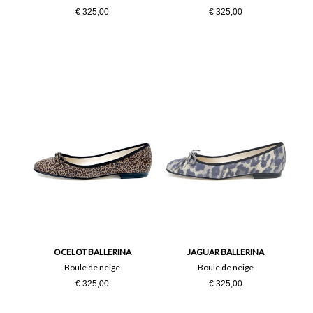
€ 325,00
€ 325,00
OCELOT BALLERINA
JAGUAR BALLERINA
Boule de neige
Boule de neige
€ 325,00
€ 325,00