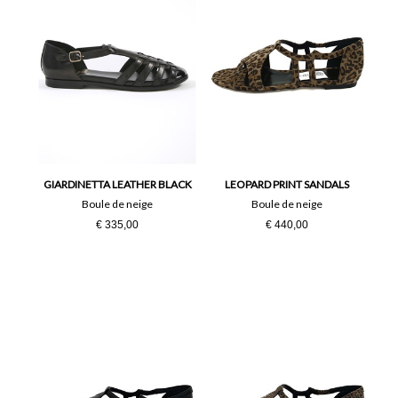
GIARDINETTA LEATHER BLACK
LEOPARD PRINT SANDALS
Boule de neige
Boule de neige
€ 335,00
€ 440,00