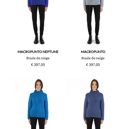
MACROPUNTO NEPTUNE
MACROPUNTO
Boule de neige
Boule de neige
€ 397,00
€ 397,00