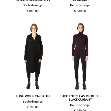
Boule de neige
Boule de neige
€ 658,00
€ 839,00
LONG WOOL CARDIGAN
TURTLENECK CASHMERE TEE
BLACKCURRANT
Boule de neige
Boule de neige
€ 788,00
€ 440,00