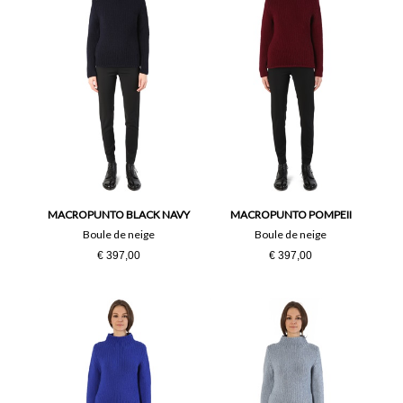
MACROPUNTO BLACK NAVY
MACROPUNTO POMPEII
Boule de neige
Boule de neige
€ 397,00
€ 397,00