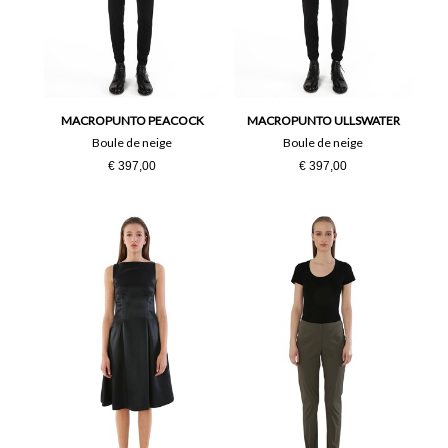
MACROPUNTO PEACOCK
MACROPUNTO ULLSWATER
Boule de neige
Boule de neige
€ 397,00
€ 397,00