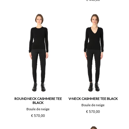
ROUND NECK CASHMERE TEE
V-NECK CASHMERE TEE BLACK
BLACK
Boule de neige
Boule de neige
€ 570,00
€ 570,00