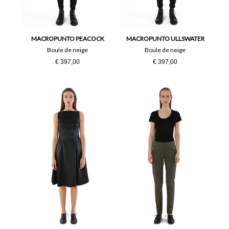
MACROPUNTO PEACOCK
MACROPUNTO ULLSWATER
Boule de neige
Boule de neige
€ 397,00
€ 397,00