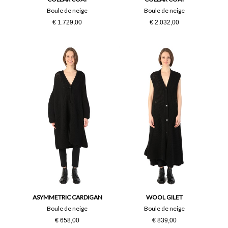
Boule de neige
Boule de neige
€ 1.729,00
€ 2.032,00
ASYMMETRIC CARDIGAN
WOOL GILET
Boule de neige
Boule de neige
€ 658,00
€ 839,00