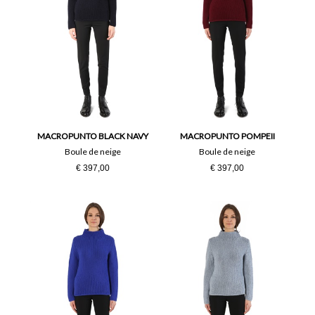
MACROPUNTO BLACK NAVY
MACROPUNTO POMPEII
Boule de neige
Boule de neige
€ 397,00
€ 397,00