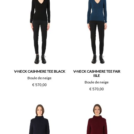
V-NECK CASHMERE TEE BLACK
V-NECK CASHMERE TEE FAIR
ISLE
Boule de neige
Boule de neige
€ 570,00
€ 570,00