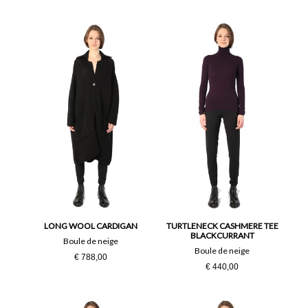
LONG WOOL CARDIGAN
TURTLENECK CASHMERE TEE
BLACKCURRANT
Boule de neige
Boule de neige
€ 788,00
€ 440,00