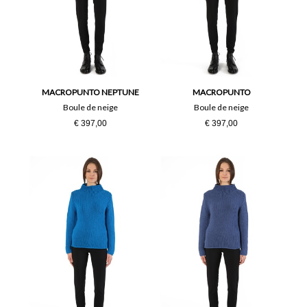
MACROPUNTO NEPTUNE
MACROPUNTO
Boule de neige
Boule de neige
€ 397,00
€ 397,00