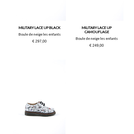
MILITARY LACE UP BLACK
MILITARY LACE UP
CAMOUFLAGE
Boule de neige les enfants
Boule de neige les enfants
€ 297,00
€ 249,00