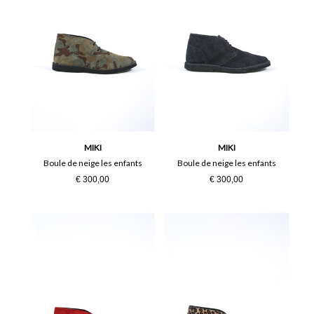
MIKI
MIKI
Boule de neige les enfants
Boule de neige les enfants
€ 300,00
€ 300,00