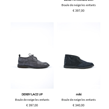
Boule de neige les enfants
€ 397,00
DERBY LACE UP
miki
Boule de neige les enfants
Boule de neige les enfants
€ 397,00
€ 340,00