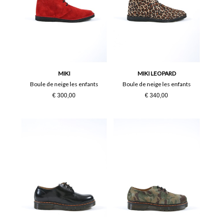
MIKI
MIKI LEOPARD
Boule de neige les enfants
Boule de neige les enfants
€ 300,00
€ 340,00