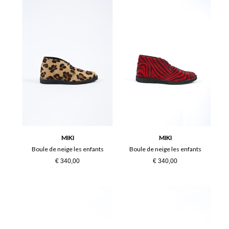
MIKI
MIKI
Boule de neige les enfants
Boule de neige les enfants
€ 340,00
€ 340,00