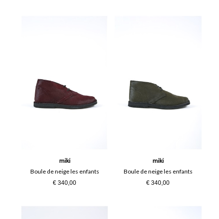
miki
miki
Boule de neige les enfants
Boule de neige les enfants
€ 340,00
€ 340,00