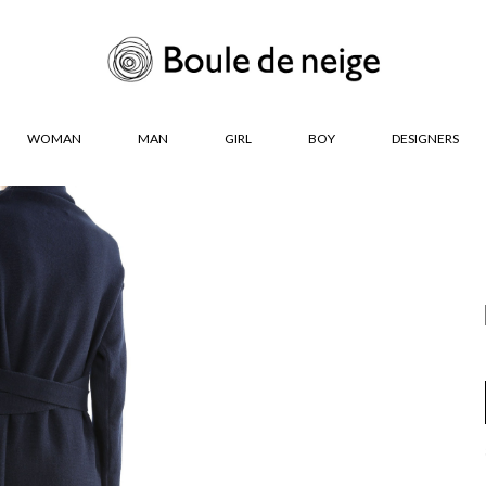
WOMAN
MAN
GIRL
BOY
DESIGNERS