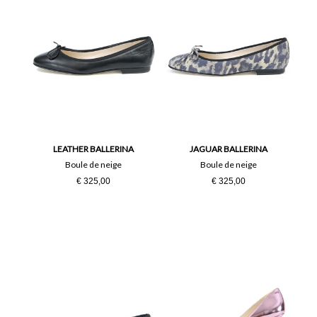
LEATHER BALLERINA
JAGUAR BALLERINA
Boule de neige
Boule de neige
€ 325,00
€ 325,00