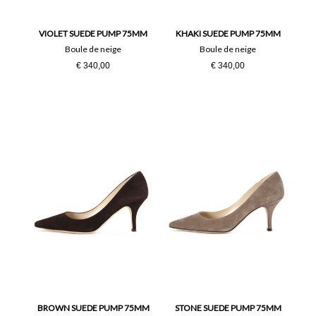
VIOLET SUEDE PUMP 75MM
KHAKI SUEDE PUMP 75MM
Boule de neige
Boule de neige
€ 340,00
€ 340,00
BROWN SUEDE PUMP 75MM
STONE SUEDE PUMP 75MM