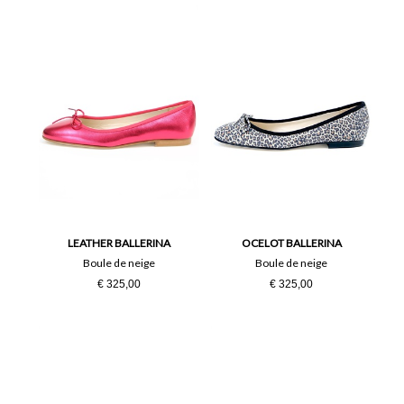
LEATHER BALLERINA
OCELOT BALLERINA
Boule de neige
Boule de neige
€ 325,00
€ 325,00