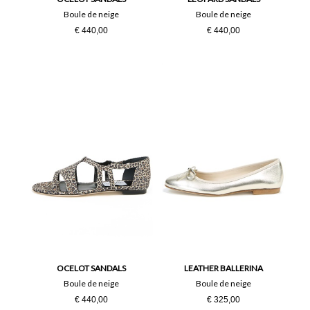
Boule de neige
Boule de neige
€ 440,00
€ 440,00
OCELOT SANDALS
LEATHER BALLERINA
Boule de neige
Boule de neige
€ 440,00
€ 325,00