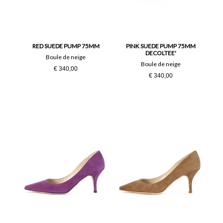
RED SUEDE PUMP 75MM
PINK SUEDE PUMP 75MM
DECOLTEE'
Boule de neige
Boule de neige
€ 340,00
€ 340,00