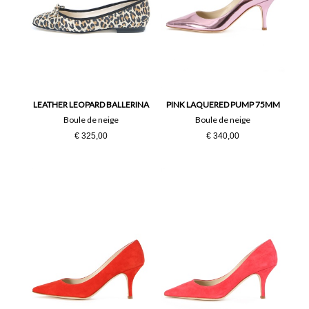
LEATHER LEOPARD BALLERINA
PINK LAQUERED PUMP 75MM
Boule de neige
Boule de neige
€ 325,00
€ 340,00