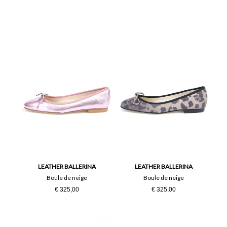
LEATHER BALLERINA
LEATHER BALLERINA
Boule de neige
Boule de neige
€ 325,00
€ 325,00