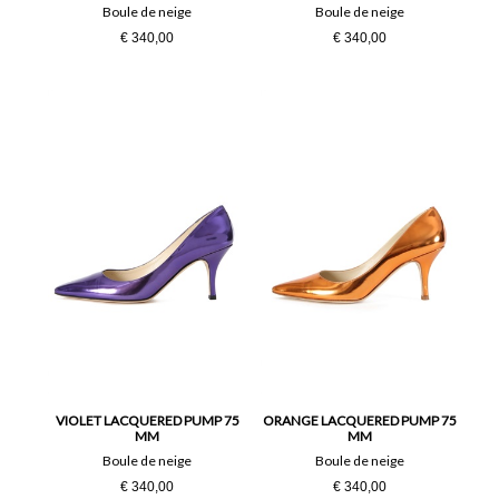
Boule de neige
Boule de neige
€ 340,00
€ 340,00
VIOLET LACQUERED PUMP 75
ORANGE LACQUERED PUMP 75
MM
MM
Boule de neige
Boule de neige
€ 340,00
€ 340,00