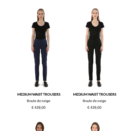
MEDIUM WAIST TROUSERS
MEDIUM WAIST TROUSERS
Boule de neige
Boule de neige
€ 439,00
€ 439,00