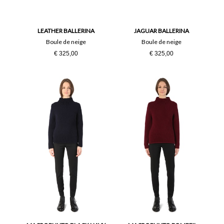
LEATHER BALLERINA
JAGUAR BALLERINA
Boule de neige
Boule de neige
€ 325,00
€ 325,00