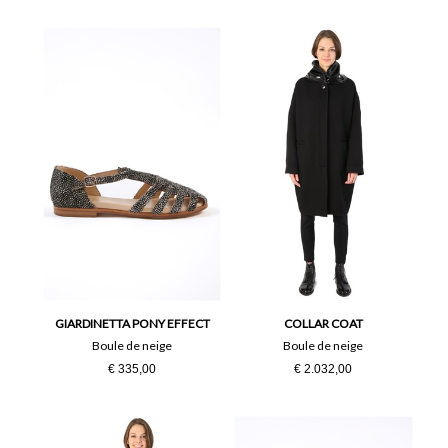
GIARDINETTA PONY EFFECT
COLLAR COAT
Boule de neige
Boule de neige
€ 335,00
€ 2.032,00