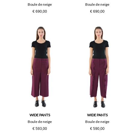
Boule de neige
Boule de neige
€ 690,00
€ 690,00
WIDE PANTS
WIDE PANTS
Boule de neige
Boule de neige
€ 593,00
€ 590,00