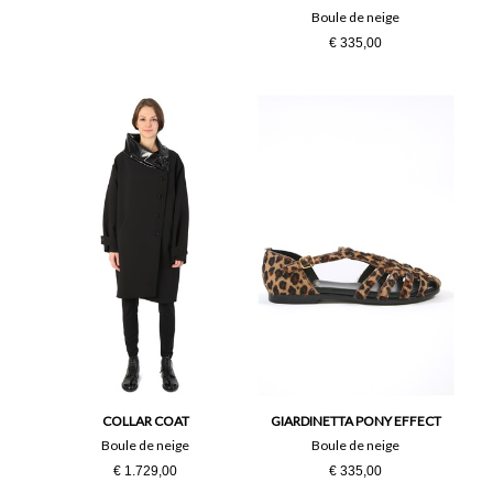
Boule de neige
€ 335,00
COLLAR COAT
GIARDINETTA PONY EFFECT
Boule de neige
Boule de neige
€ 1.729,00
€ 335,00