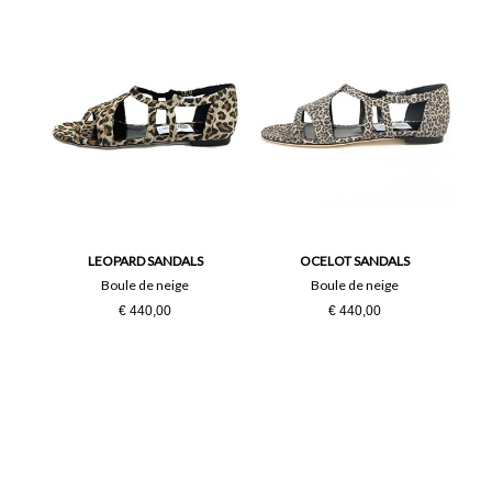
LEOPARD SANDALS
OCELOT SANDALS
Boule de neige
Boule de neige
€ 440,00
€ 440,00