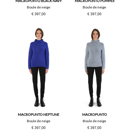
MACROPUNTO BLACK NAVY
MACROPUNTO POMPEII
Boule de neige
Boule de neige
€ 397,00
€ 397,00
MACROPUNTO NEPTUNE
MACROPUNTO
Boule de neige
Boule de neige
€ 397,00
€ 397,00