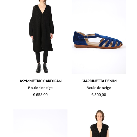
ASYMMETRIC CARDIGAN
GIARDINETTA DENIM
Boule de neige
Boule de neige
€ 658,00
€ 300,00