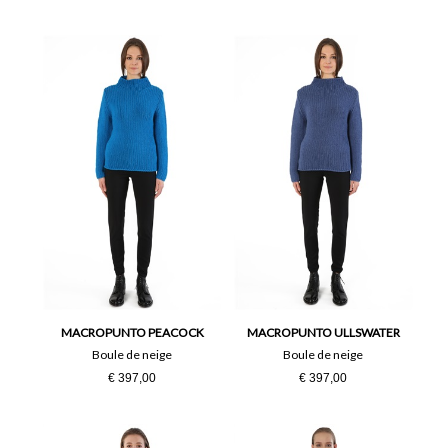
MACROPUNTO PEACOCK
MACROPUNTO ULLSWATER
Boule de neige
Boule de neige
€ 397,00
€ 397,00