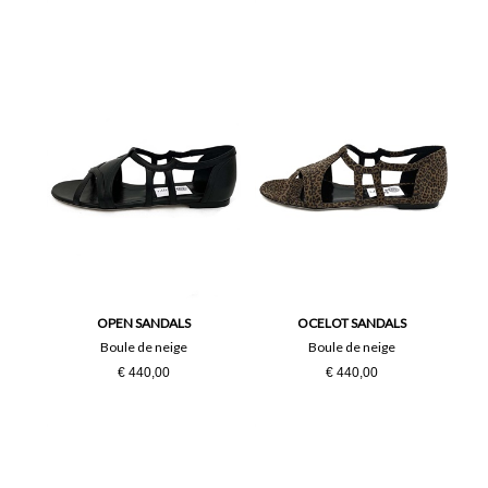
OPEN SANDALS
OCELOT SANDALS
Boule de neige
Boule de neige
€ 440,00
€ 440,00