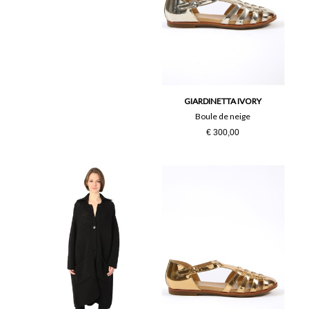
GIARDINETTA IVORY
Boule de neige
€ 300,00