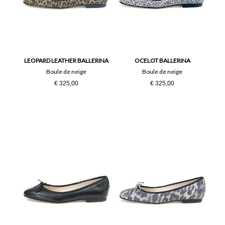
LEOPARD LEATHER BALLERINA
OCELOT BALLERINA
Boule de neige
Boule de neige
€ 325,00
€ 325,00